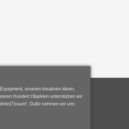
 Equipment, unseren kreativen Ideen,
reren Hundert Objekten unterstützen wir
Wohn(T)raum“. Dafür nehmen wir uns