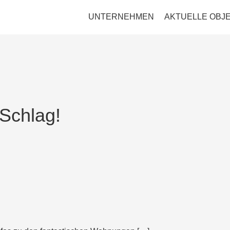
UNTERNEHMEN
AKTUELLE OBJ
 Schlag!